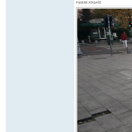
FIŞIERE ATAŞATE