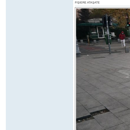
FIŞIERE ATAŞATE