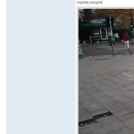
FIŞIERE ATAŞATE