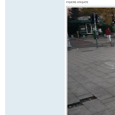
FIŞIERE ATAŞATE