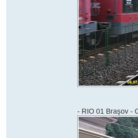
- RIO 01 Braşov - 