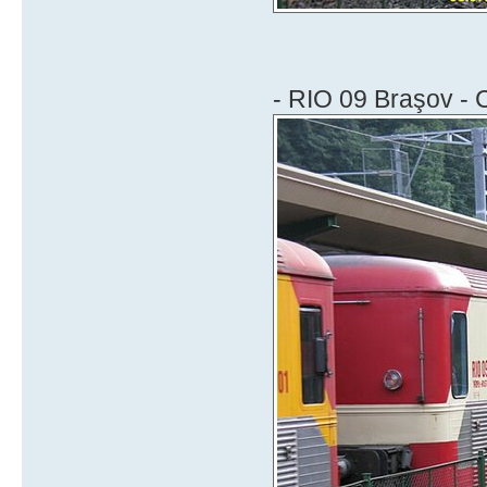
- RIO 09 Braşov - 