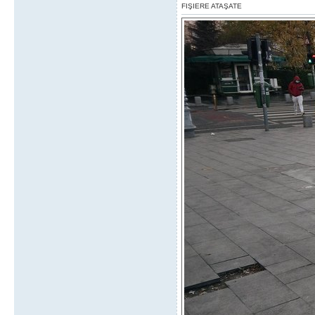
FIŞIERE ATAŞATE