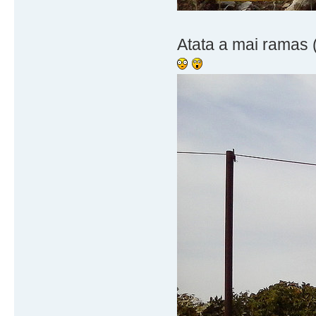
Atata a mai ramas (