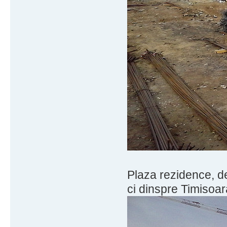
Plaza rezidence, de
ci dinspre Timisoar