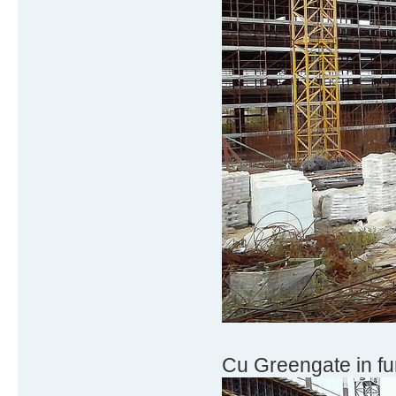
Cu Greengate in fu