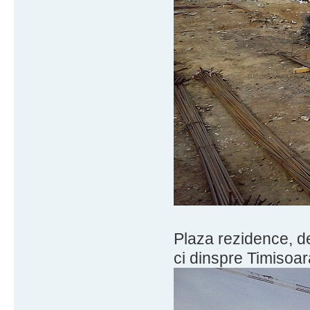
Plaza rezidence, de
ci dinspre Timisoar