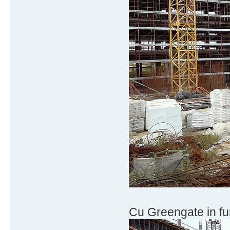
Cu Greengate in fu