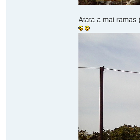
Atata a mai ramas (