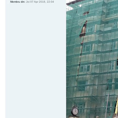
Membru din:
Joi 07 Apr 2016, 22:04