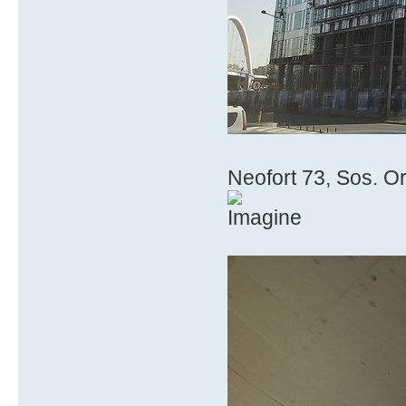
Neofort 73, Sos. Or