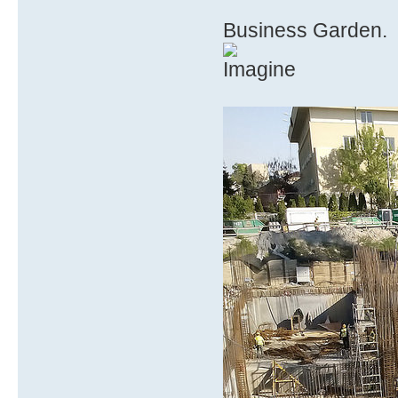
Business Garden.