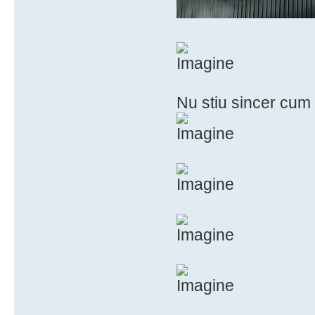
Nu stiu sincer cum 