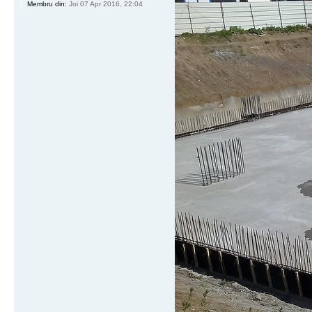
Membru din:
Joi 07 Apr 2016, 22:04