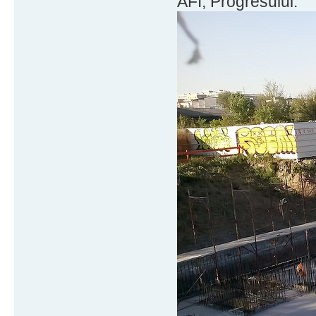
AFI, Progresului.