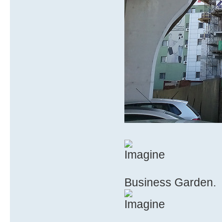
Business Garden.