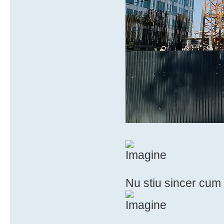
Nu stiu sincer cum 