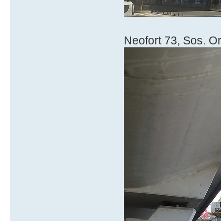
Neofort 73, Sos. Or