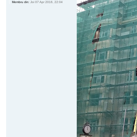
Membru din:
Joi 07 Apr 2016, 22:04