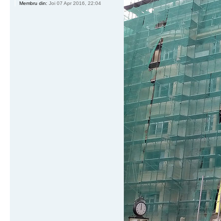
Membru din:
Joi 07 Apr 2016, 22:04