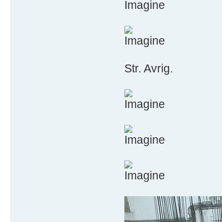
Str. Avrig.