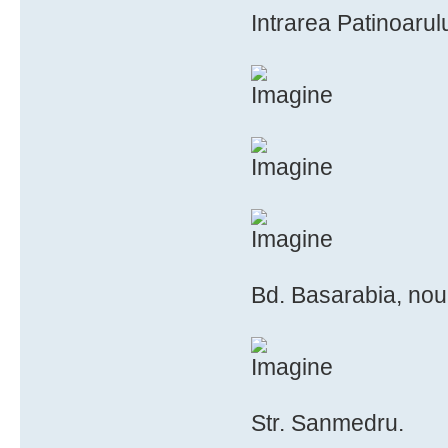
Intrarea Patinoarulu
Bd. Basarabia, nou
Str. Sanmedru.