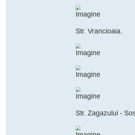
Str. Vrancioaia.
Str. Zagazului - So