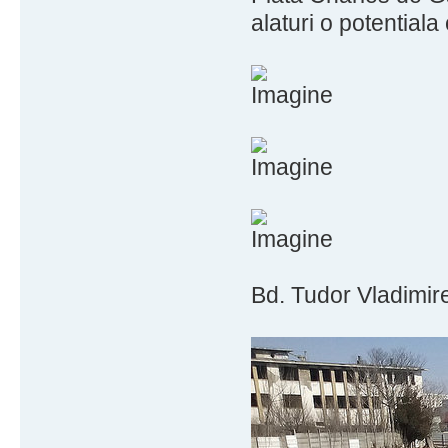
alaturi o potentiala
Bd. Tudor Vladimire