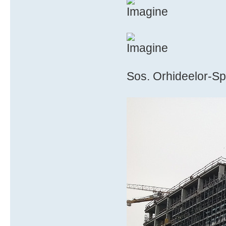
Sos. Orhideelor-Sp