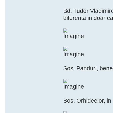
Bd. Tudor Vladimire
diferenta in doar ca
Sos. Panduri, benef
Sos. Orhideelor, in