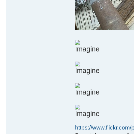
https://www.flickr.co