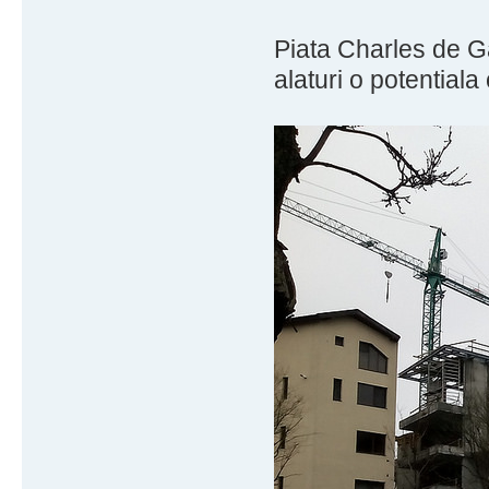
Piata Charles de Ga
alaturi o potentiala