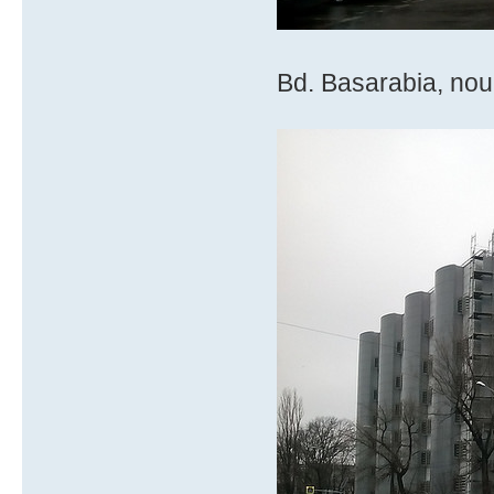
Bd. Basarabia, nou