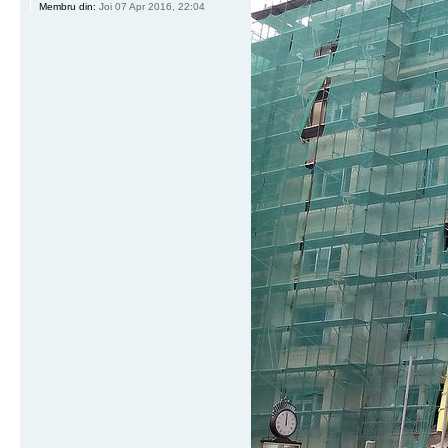
Membru din:
Joi 07 Apr 2016, 22:04