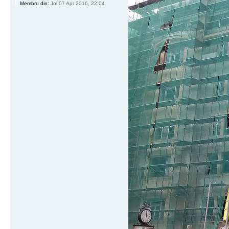
Membru din:
Joi 07 Apr 2016, 22:04