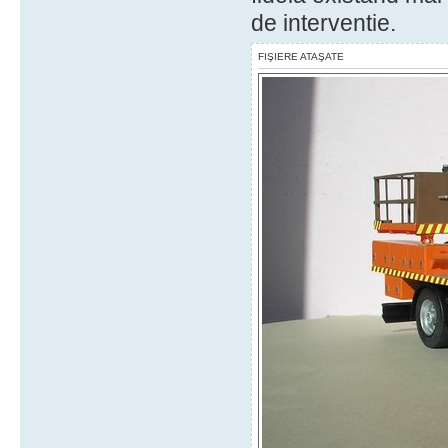
de interventie.
FIŞIERE ATAŞATE