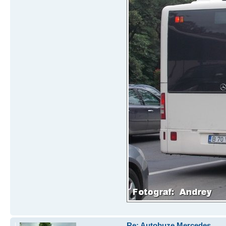
Re: Autobuze Mercedes