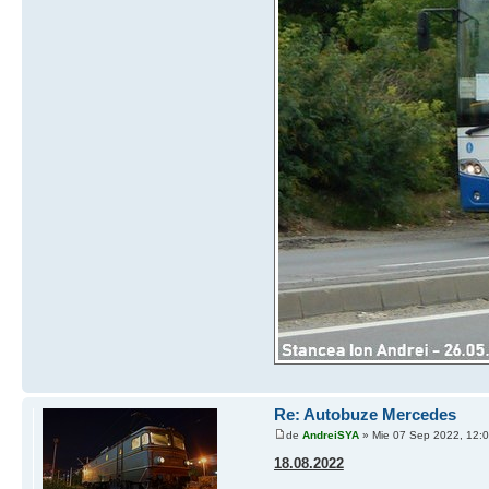
Re: Autobuze Mercedes
de
AndreiSYA
» Mie 07 Sep 2022, 12:
18.08.2022