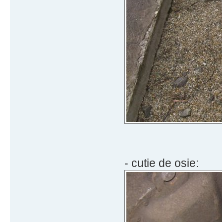
- cutie de osie: