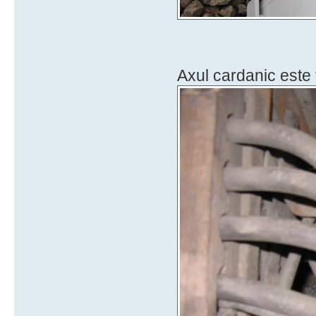
Axul cardanic este 