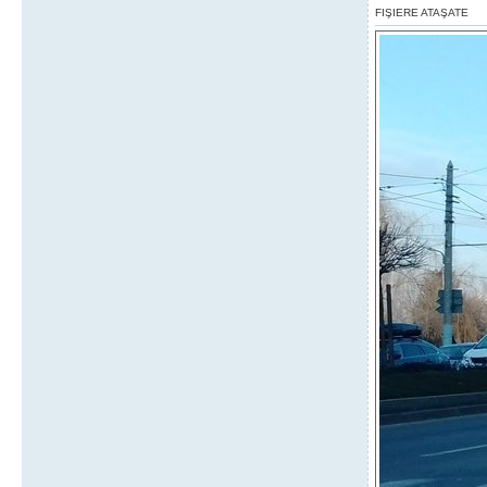
FIŞIERE ATAŞATE