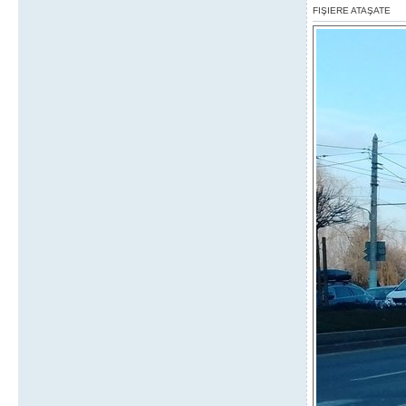
FIŞIERE ATAŞATE