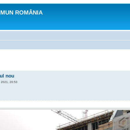
OMUN ROMÂNIA
ul nou
 2021, 20:53