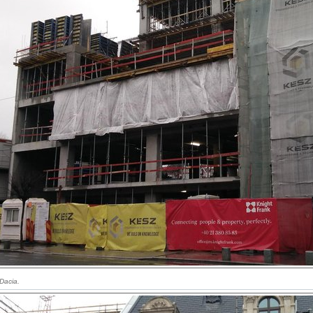
 Dacia.