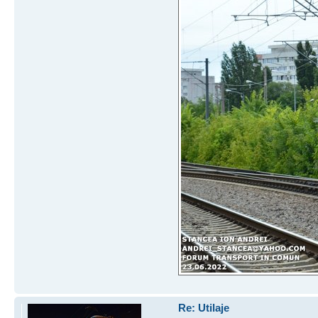
Re: Utilaje