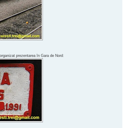
u organizat prezentarea în Gara de Nord: