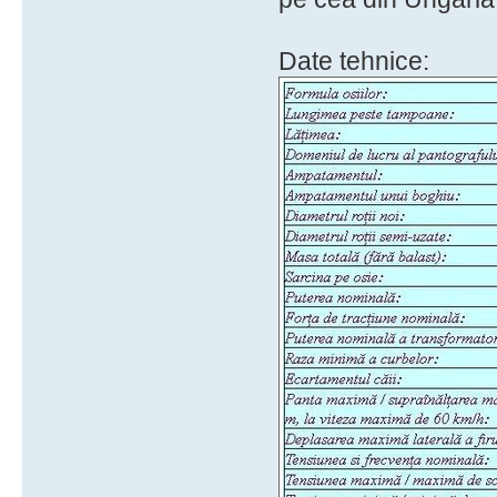
Date tehnice: