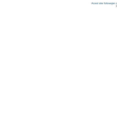
Acest site foloseşte c