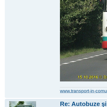
www.transport-in-comu
Re: Autobuze şi 