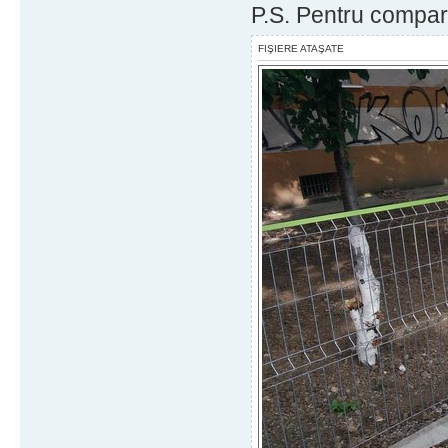
P.S. Pentru comparat
FIŞIERE ATAŞATE