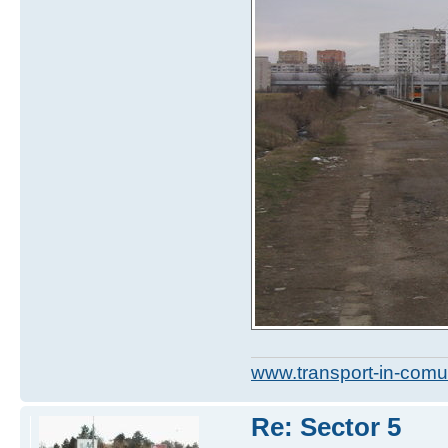
www.transport-in-comu
Re: Sector 5