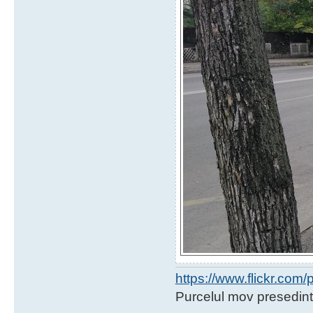
https://www.flickr.co
Purcelul mov presedint