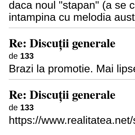
daca noul "stapan" (a se cit
intampina cu melodia auster
Re: Discuţii generale
de
133
Brazi la promotie. Mai lips
Re: Discuţii generale
de
133
https://www.realitatea.net/