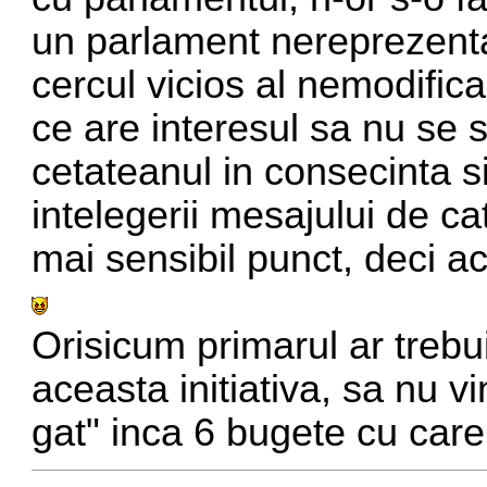
un parlament nereprezentati
cercul vicios al nemodifica
ce are interesul sa nu se
cetateanul in consecinta s
intelegerii mesajului de cat
mai sensibil punct, deci ac
Orisicum primarul ar trebu
aceasta initiativa, sa nu 
gat" inca 6 bugete cu care