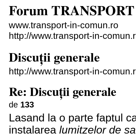
Forum TRANSPORT
www.transport-in-comun.ro
http://www.transport-in-comun.
Discuţii generale
http://www.transport-in-comun
Re: Discuţii generale
de
133
Lasand la o parte faptul c
instalarea
lumitzelor de sa