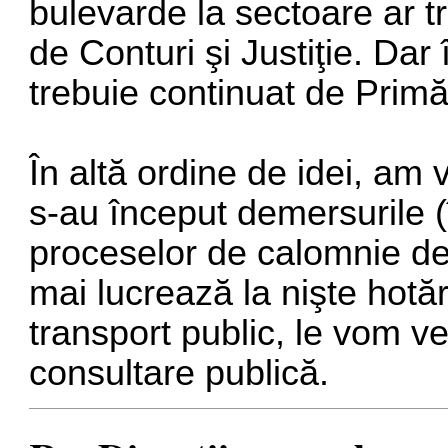
bulevarde la sectoare ar tr
de Conturi şi Justiţie. Dar
trebuie continuat de Primă
În altă ordine de idei, am
s-au început demersurile (
proceselor de calomnie d
mai lucrează la nişte hotăr
transport public, le vom v
consultare publică.