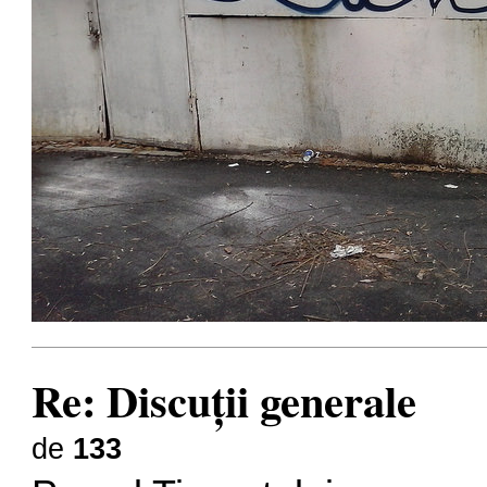
Re: Discuţii generale
de
133