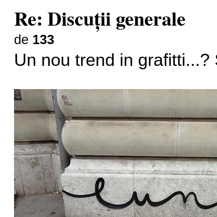
Re: Discuţii generale
de
133
Un nou trend in grafitti..