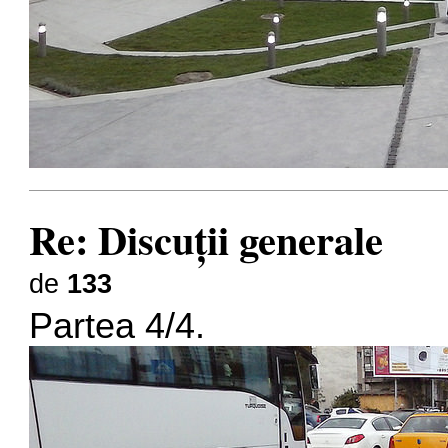
Re: Discuţii generale
de
133
Partea 4/4.