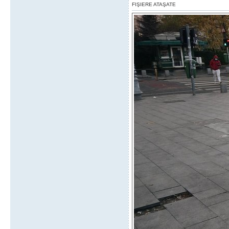
FIŞIERE ATAŞATE