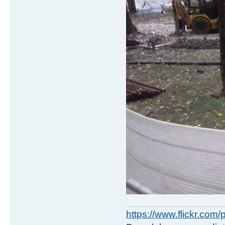
https://www.flickr.co