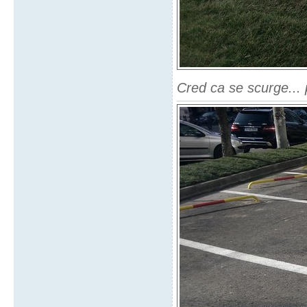
Cred ca se scurge... 