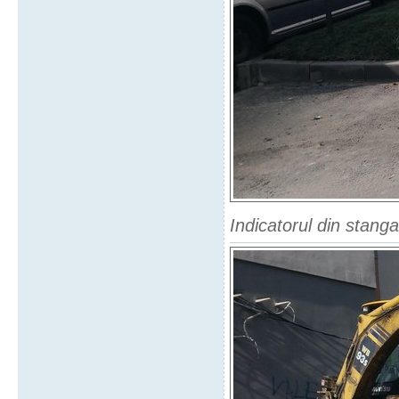
Indicatorul din stang