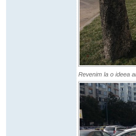
Revenim la o ideea a