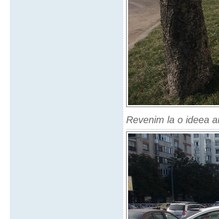
Revenim la o ideea a