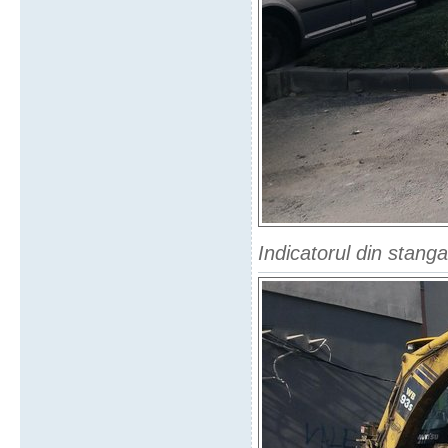
Indicatorul din stang