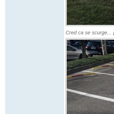
Cred ca se scurge... 