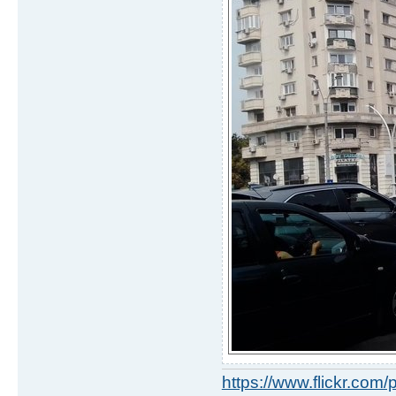
https://www.flickr.co