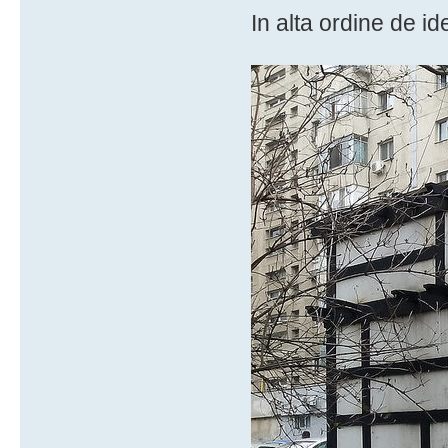
In alta ordine de id