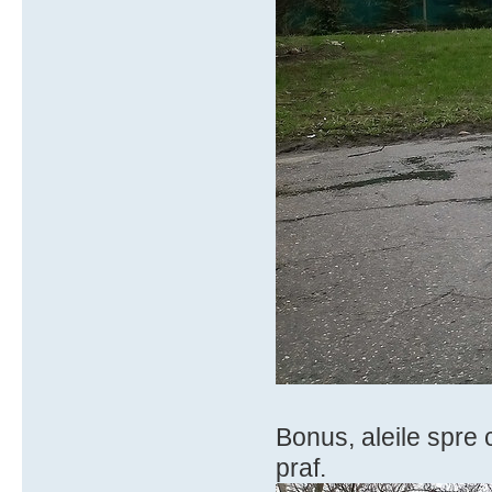
Bonus, aleile spre 
praf.