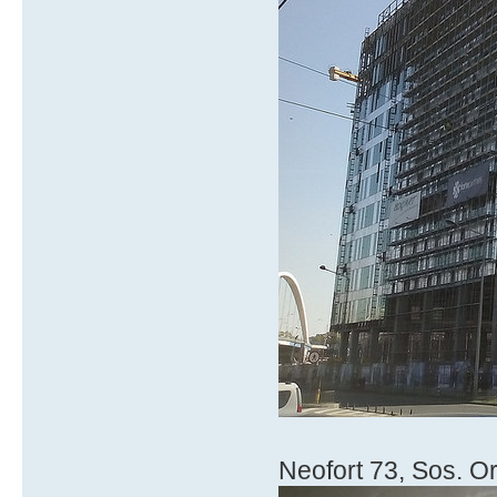
Neofort 73, Sos. Or