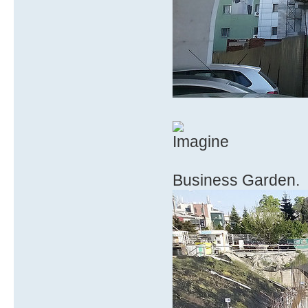
Business Garden.