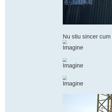
Nu stiu sincer cum 