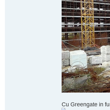
Cu Greengate in fu