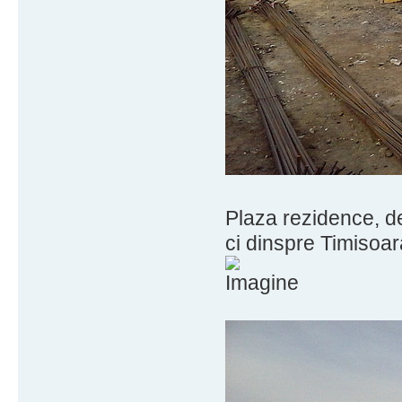
Plaza rezidence, de
ci dinspre Timisoar