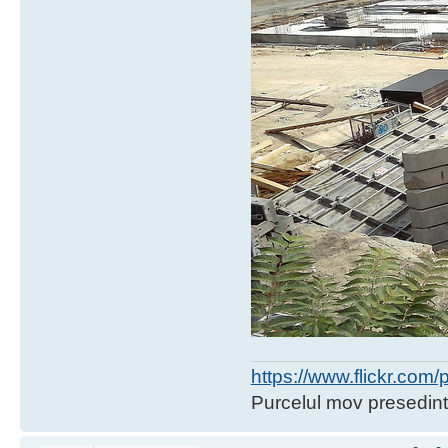
https://www.flickr.co
Purcelul mov presedint