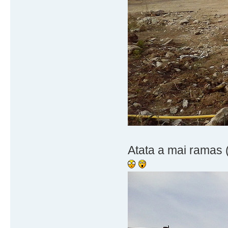
Atata a mai ramas (