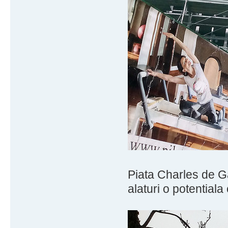
Piata Charles de Ga
alaturi o potentiala