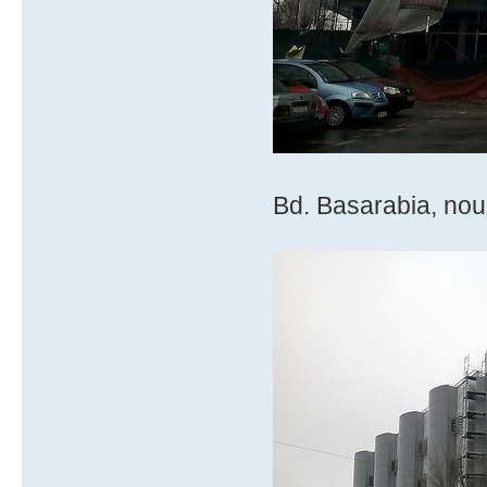
Bd. Basarabia, nou