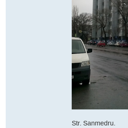
Str. Sanmedru.