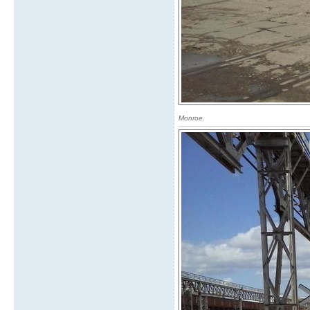
Monroe.