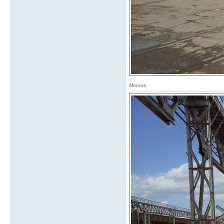
Monroe.