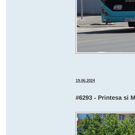
19.06.2024
#6293 - Printesa si 