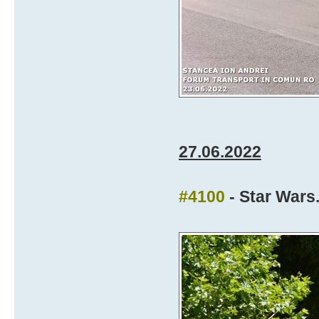
27.06.2022
#4100
- Star Wars