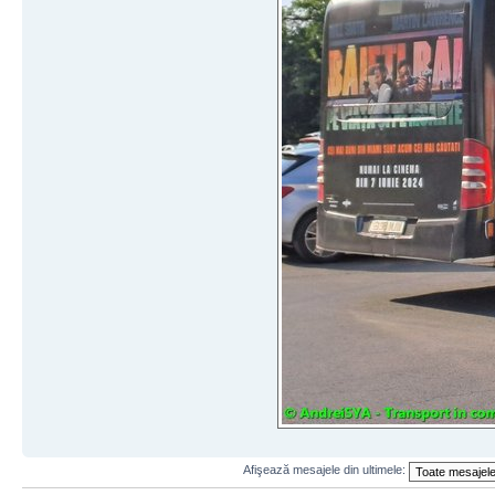
Afişează mesajele din ultimele: