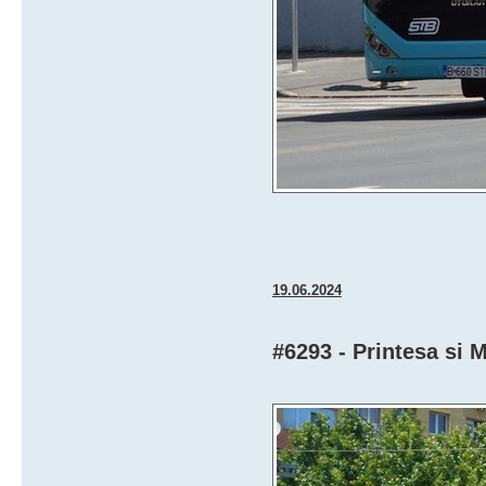
19.06.2024
#6293 - Printesa si 