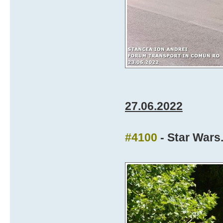
27.06.2022
#4100
- Star Wars