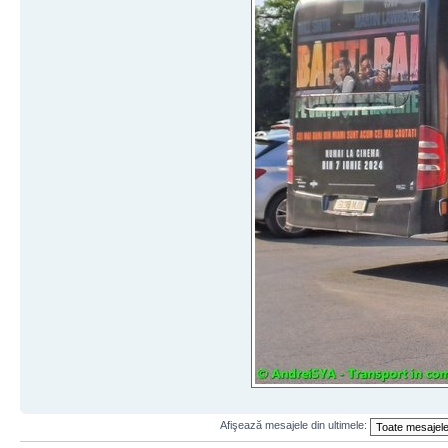
Afişează mesajele din ultimele: