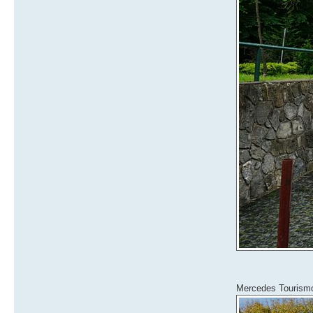
Mercedes Touris