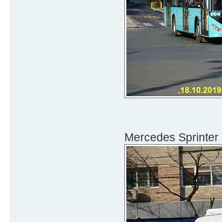
Mercedes Sprinter