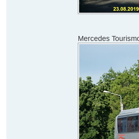
Mercedes Tourism