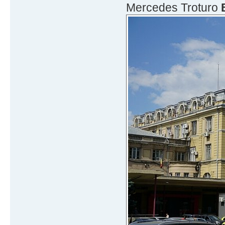
Mercedes Troturo