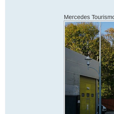
Mercedes Tourism