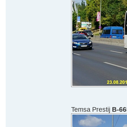
Temsa Prestij
B-66