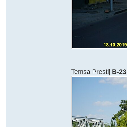
Temsa Prestij
B-23