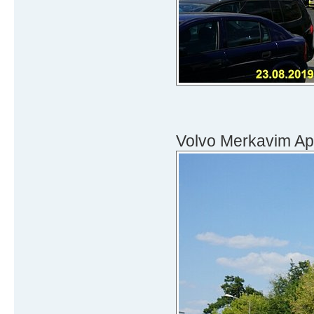
Volvo Merkavim Ap