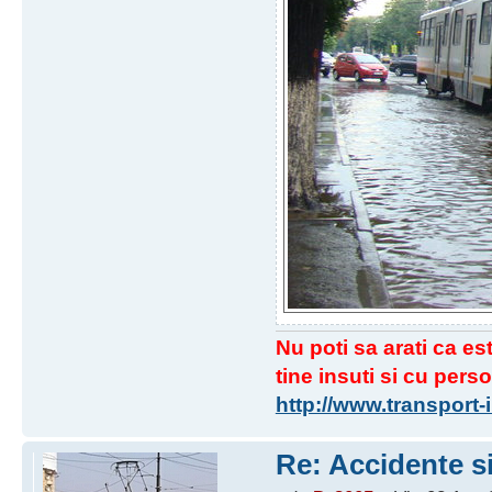
Nu poti sa arati ca est
tine insuti si cu perso
http://www.transport
Re: Accidente si