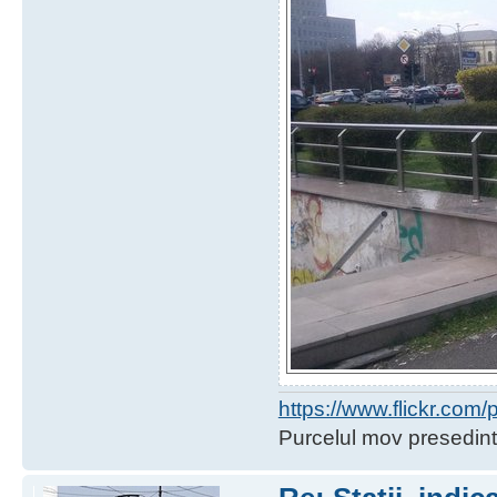
https://www.flickr.co
Purcelul mov presedint