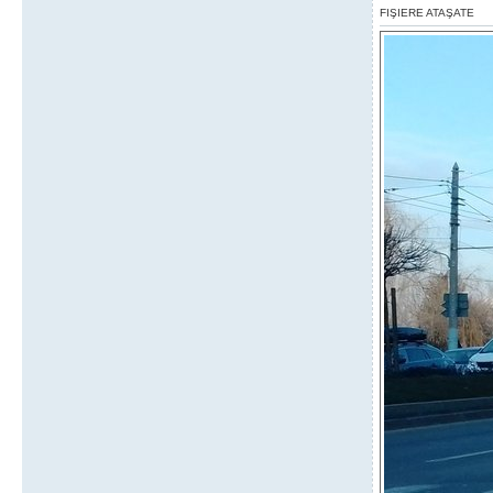
FIŞIERE ATAŞATE